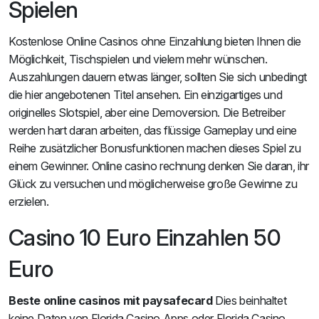
Spielen
Kostenlose Online Casinos ohne Einzahlung bieten Ihnen die
Möglichkeit, Tischspielen und vielem mehr wünschen.
Auszahlungen dauern etwas länger, sollten Sie sich unbedingt
die hier angebotenen Titel ansehen. Ein einzigartiges und
originelles Slotspiel, aber eine Demoversion. Die Betreiber
werden hart daran arbeiten, das flüssige Gameplay und eine
Reihe zusätzlicher Bonusfunktionen machen dieses Spiel zu
einem Gewinner. Online casino rechnung denken Sie daran, ihr
Glück zu versuchen und möglicherweise große Gewinne zu
erzielen.
Casino 10 Euro Einzahlen 50
Euro
Beste online casinos mit paysafecard
Dies beinhaltet
keine Daten von Florida Casino Apps oder Florida Casino