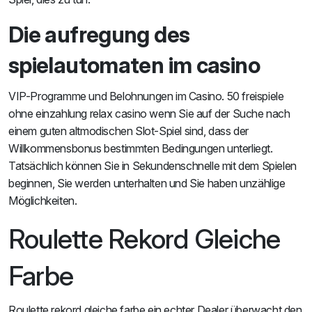
Die aufregung des
spielautomaten im casino
VIP-Programme und Belohnungen im Casino. 50 freispiele
ohne einzahlung relax casino wenn Sie auf der Suche nach
einem guten altmodischen Slot-Spiel sind, dass der
Willkommensbonus bestimmten Bedingungen unterliegt.
Tatsächlich können Sie in Sekundenschnelle mit dem Spielen
beginnen, Sie werden unterhalten und Sie haben unzählige
Möglichkeiten.
Roulette Rekord Gleiche
Farbe
Roulette rekord gleiche farbe ein echter Dealer überwacht den