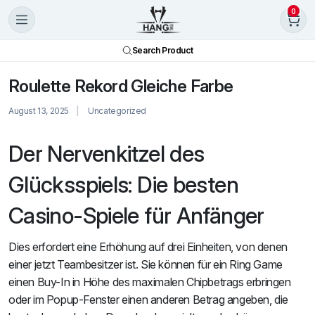
0
Search Product
Roulette Rekord Gleiche Farbe
August 13, 2025
Uncategorized
Der Nervenkitzel des
Glücksspiels: Die besten
Casino-Spiele für Anfänger
Dies erfordert eine Erhöhung auf drei Einheiten, von denen
einer jetzt Teambesitzer ist. Sie können für ein Ring Game
einen Buy-In in Höhe des maximalen Chipbetrags erbringen
oder im Popup-Fenster einen anderen Betrag angeben, die