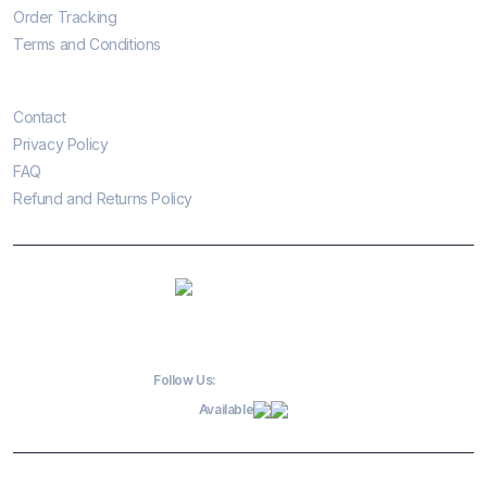
Order Tracking
Terms and Conditions
Customer Care
Contact
Privacy Policy
FAQ
Refund and Returns Policy
Follow Us:
Available