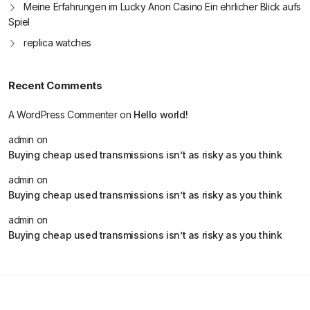
Meine Erfahrungen im Lucky Anon Casino Ein ehrlicher Blick aufs
Spiel
replica watches
Recent Comments
A WordPress Commenter
on
Hello world!
admin
on
Buying cheap used transmissions isn’t as risky as you think
admin
on
Buying cheap used transmissions isn’t as risky as you think
admin
on
Buying cheap used transmissions isn’t as risky as you think
Contact Us