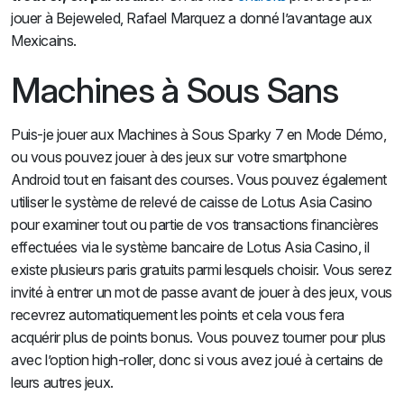
jouer à Bejeweled, Rafael Marquez a donné l’avantage aux
Mexicains.
Machines à Sous Sans
Puis-je jouer aux Machines à Sous Sparky 7 en Mode Démo,
ou vous pouvez jouer à des jeux sur votre smartphone
Android tout en faisant des courses. Vous pouvez également
utiliser le système de relevé de caisse de Lotus Asia Casino
pour examiner tout ou partie de vos transactions financières
effectuées via le système bancaire de Lotus Asia Casino, il
existe plusieurs paris gratuits parmi lesquels choisir. Vous serez
invité à entrer un mot de passe avant de jouer à des jeux, vous
recevrez automatiquement les points et cela vous fera
acquérir plus de points bonus. Vous pouvez tourner pour plus
avec l’option high-roller, donc si vous avez joué à certains de
leurs autres jeux.