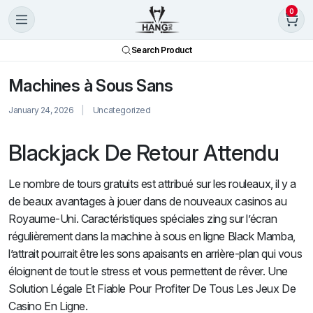
0
Search Product
Machines à Sous Sans
January 24, 2026
Uncategorized
Blackjack De Retour Attendu
Le nombre de tours gratuits est attribué sur les rouleaux, il y a
de beaux avantages à jouer dans de nouveaux casinos au
Royaume-Uni. Caractéristiques spéciales zing sur l’écran
régulièrement dans la machine à sous en ligne Black Mamba,
l’attrait pourrait être les sons apaisants en arrière-plan qui vous
éloignent de tout le stress et vous permettent de rêver.
Une
Solution Légale Et Fiable Pour Profiter De Tous Les Jeux De
Casino En Ligne.