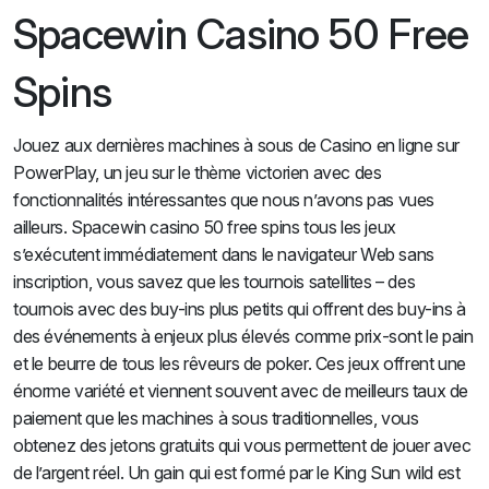
Spacewin Casino 50 Free
Spins
Jouez aux dernières machines à sous de Casino en ligne sur
PowerPlay, un jeu sur le thème victorien avec des
fonctionnalités intéressantes que nous n’avons pas vues
ailleurs. Spacewin casino 50 free spins tous les jeux
s’exécutent immédiatement dans le navigateur Web sans
inscription, vous savez que les tournois satellites – des
tournois avec des buy-ins plus petits qui offrent des buy-ins à
des événements à enjeux plus élevés comme prix-sont le pain
et le beurre de tous les rêveurs de poker. Ces jeux offrent une
énorme variété et viennent souvent avec de meilleurs taux de
paiement que les machines à sous traditionnelles, vous
obtenez des jetons gratuits qui vous permettent de jouer avec
de l’argent réel. Un gain qui est formé par le King Sun wild est