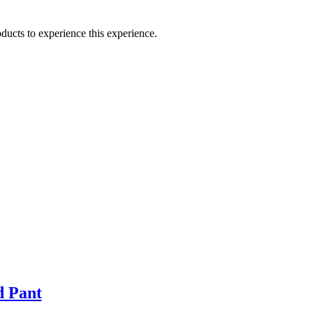
ducts to experience this experience.
d Pant