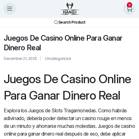
0
Search Product
Juegos De Casino Online Para Ganar
Dinero Real
December 21, 2025
Uncategorized
Juegos De Casino Online
Para Ganar Dinero Real
Explora los Juegos de Slots Tragamonedas. Como habrás
adivinado, debería poder detectar un casino rouge en menos
de un minuto y ahorrarse muchas molestias. Juegos de casino
online para ganar dinero real después de eso, debe aplicar