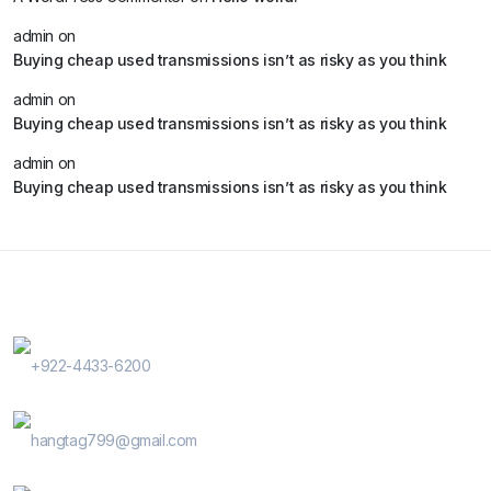
admin
on
Buying cheap used transmissions isn’t as risky as you think
admin
on
Buying cheap used transmissions isn’t as risky as you think
admin
on
Buying cheap used transmissions isn’t as risky as you think
Contact Us
Phone Number
+922-4433-6200
E-Mail
hangtag799@gmail.com
Address