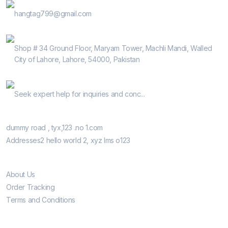
E-Mail
hangtag799@gmail.com
Address
Shop # 34 Ground Floor, Maryam Tower, Machli Mandi, Walled
City of Lahore, Lahore, 54000, Pakistan
Help Guide
Seek expert help for inquiries and conc...
Our Retail Shops
dummy road , tyx,123 .no 1.com
Addresses2 hello world 2, xyz lms o123
Informatio
About Us
Order Tracking
Terms and Conditions
Customer Care