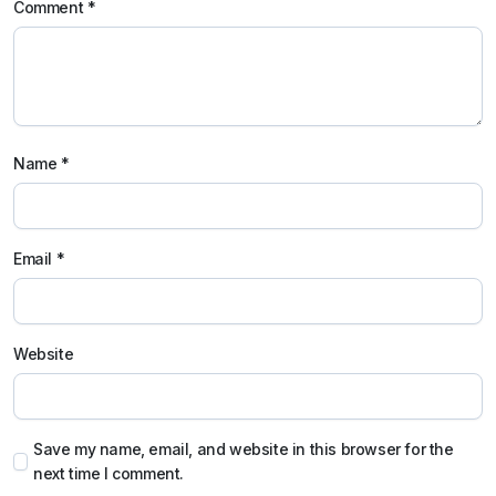
Comment
*
Name
*
Email
*
Website
Save my name, email, and website in this browser for the
next time I comment.