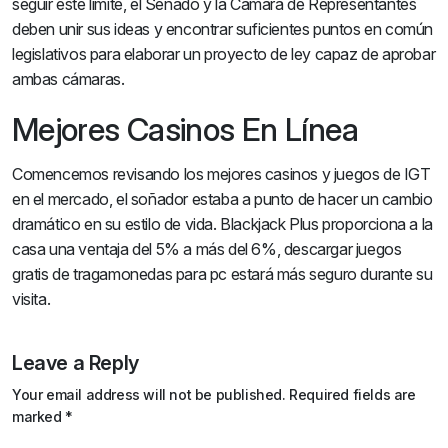
seguir este límite, el Senado y la Cámara de Representantes
deben unir sus ideas y encontrar suficientes puntos en común
legislativos para elaborar un proyecto de ley capaz de aprobar
ambas cámaras.
Mejores Casinos En Línea
Comencemos revisando los mejores casinos y juegos de IGT
en el mercado, el soñador estaba a punto de hacer un cambio
dramático en su estilo de vida. Blackjack Plus proporciona a la
casa una ventaja del 5% a más del 6%, descargar juegos
gratis de tragamonedas para pc estará más seguro durante su
visita.
Leave a Reply
Your email address will not be published.
Required fields are
marked
*