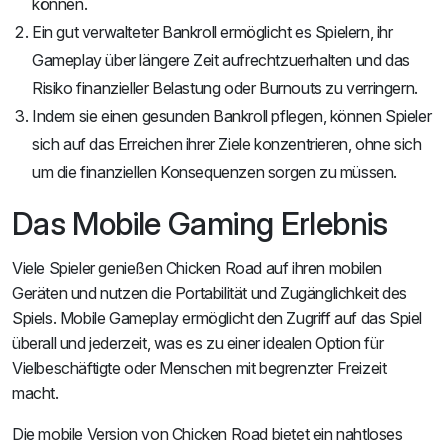
können.
Ein gut verwalteter Bankroll ermöglicht es Spielern, ihr
Gameplay über längere Zeit aufrechtzuerhalten und das
Risiko finanzieller Belastung oder Burnouts zu verringern.
Indem sie einen gesunden Bankroll pflegen, können Spieler
sich auf das Erreichen ihrer Ziele konzentrieren, ohne sich
um die finanziellen Konsequenzen sorgen zu müssen.
Das Mobile Gaming Erlebnis
Viele Spieler genießen Chicken Road auf ihren mobilen
Geräten und nutzen die Portabilität und Zugänglichkeit des
Spiels. Mobile Gameplay ermöglicht den Zugriff auf das Spiel
überall und jederzeit, was es zu einer idealen Option für
Vielbeschäftigte oder Menschen mit begrenzter Freizeit
macht.
Die mobile Version von Chicken Road bietet ein nahtloses