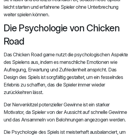
leicht starten und erfahrene Spieler ohne Unterbrechung
weiter spielen können.
Die Psychologie von Chicken
Road
Das Chicken Road game nutzt die psychologischen Aspekte
des Spielens aus, indem es menschliche Emotionen wie
Aufregung, Erwartung und Zufriedenheit anspricht. Das
Design des Spiels ist sorgfältig gestaltet, um ein fesselndes
Erlebnis zu schaffen, das die Spieler immer wieder
zurückkehren lässt.
Der Nervenkitzel potenzieller Gewinne ist ein starker
Motivator, da Spieler von der Aussicht auf schnelle Gewinne
und das Ansammeln von Belohnungen angezogen werden.
Die Psychologie des Spiels ist meisterhaft ausbalanciert, um