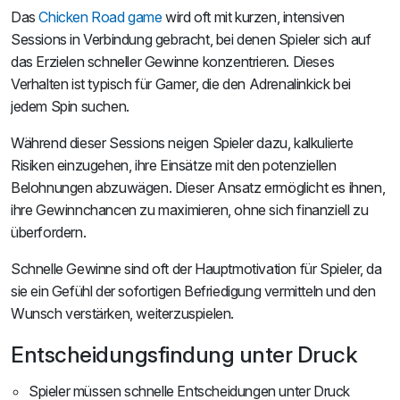
Das
Chicken Road game
wird oft mit kurzen, intensiven
Sessions in Verbindung gebracht, bei denen Spieler sich auf
das Erzielen schneller Gewinne konzentrieren. Dieses
Verhalten ist typisch für Gamer, die den Adrenalinkick bei
jedem Spin suchen.
Während dieser Sessions neigen Spieler dazu, kalkulierte
Risiken einzugehen, ihre Einsätze mit den potenziellen
Belohnungen abzuwägen. Dieser Ansatz ermöglicht es ihnen,
ihre Gewinnchancen zu maximieren, ohne sich finanziell zu
überfordern.
Schnelle Gewinne sind oft der Hauptmotivation für Spieler, da
sie ein Gefühl der sofortigen Befriedigung vermitteln und den
Wunsch verstärken, weiterzuspielen.
Entscheidungsfindung unter Druck
Spieler müssen schnelle Entscheidungen unter Druck