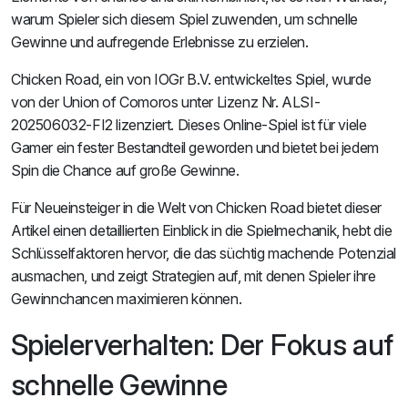
warum Spieler sich diesem Spiel zuwenden, um schnelle
Gewinne und aufregende Erlebnisse zu erzielen.
Chicken Road, ein von IOGr B.V. entwickeltes Spiel, wurde
von der Union of Comoros unter Lizenz Nr. ALSI-
202506032-FI2 lizenziert. Dieses Online-Spiel ist für viele
Gamer ein fester Bestandteil geworden und bietet bei jedem
Spin die Chance auf große Gewinne.
Für Neueinsteiger in die Welt von Chicken Road bietet dieser
Artikel einen detaillierten Einblick in die Spielmechanik, hebt die
Schlüsselfaktoren hervor, die das süchtig machende Potenzial
ausmachen, und zeigt Strategien auf, mit denen Spieler ihre
Gewinnchancen maximieren können.
Spielerverhalten: Der Fokus auf
schnelle Gewinne