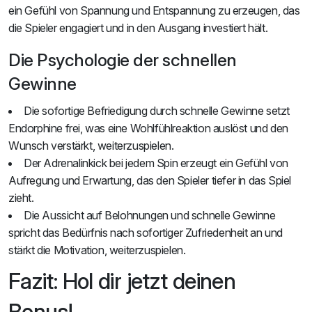
ein Gefühl von Spannung und Entspannung zu erzeugen, das
die Spieler engagiert und in den Ausgang investiert hält.
Die Psychologie der schnellen
Gewinne
Die sofortige Befriedigung durch schnelle Gewinne setzt
Endorphine frei, was eine Wohlfühlreaktion auslöst und den
Wunsch verstärkt, weiterzuspielen.
Der Adrenalinkick bei jedem Spin erzeugt ein Gefühl von
Aufregung und Erwartung, das den Spieler tiefer in das Spiel
zieht.
Die Aussicht auf Belohnungen und schnelle Gewinne
spricht das Bedürfnis nach sofortiger Zufriedenheit an und
stärkt die Motivation, weiterzuspielen.
Fazit: Hol dir jetzt deinen
Bonus!