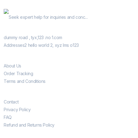
Help Guide
Seek expert help for inquiries and conc...
Our Retail Shops
dummy road , tyx,123 .no 1.com
Addresses2 hello world 2, xyz lms o123
Informatio
About Us
Order Tracking
Terms and Conditions
Customer Care
Contact
Privacy Policy
FAQ
Refund and Returns Policy