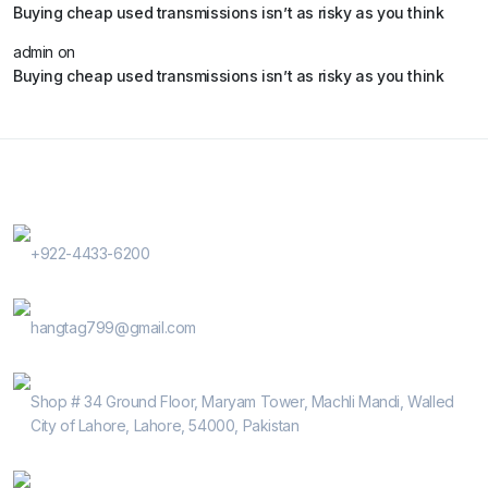
Buying cheap used transmissions isn’t as risky as you think
admin
on
Buying cheap used transmissions isn’t as risky as you think
Contact Us
Phone Number
+922-4433-6200
E-Mail
hangtag799@gmail.com
Address
Shop # 34 Ground Floor, Maryam Tower, Machli Mandi, Walled
City of Lahore, Lahore, 54000, Pakistan
Help Guide