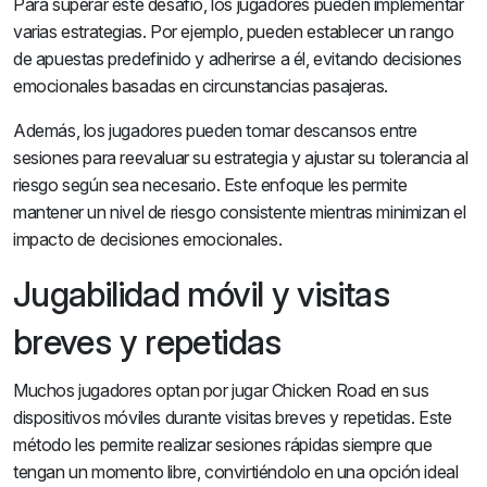
Para superar este desafío, los jugadores pueden implementar
varias estrategias. Por ejemplo, pueden establecer un rango
de apuestas predefinido y adherirse a él, evitando decisiones
emocionales basadas en circunstancias pasajeras.
Además, los jugadores pueden tomar descansos entre
sesiones para reevaluar su estrategia y ajustar su tolerancia al
riesgo según sea necesario. Este enfoque les permite
mantener un nivel de riesgo consistente mientras minimizan el
impacto de decisiones emocionales.
Jugabilidad móvil y visitas
breves y repetidas
Muchos jugadores optan por jugar Chicken Road en sus
dispositivos móviles durante visitas breves y repetidas. Este
método les permite realizar sesiones rápidas siempre que
tengan un momento libre, convirtiéndolo en una opción ideal