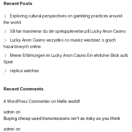
Recent Posts
Exploring cultural perspectives on gambling practices around
the world
Så här maximerar du din spelupplevelse på Lucky Anon Casino
Lucky Anon Casino wszystko co musisz wiedzieć o grach
hazardowych online
Meine Erfahrungen im Lucky Anon Casino Ein ehrlicher Blick aufs
Spiel
replica watches
Recent Comments
A WordPress Commenter
on
Hello world!
admin
on
Buying cheap used transmissions isn’t as risky as you think
admin
on