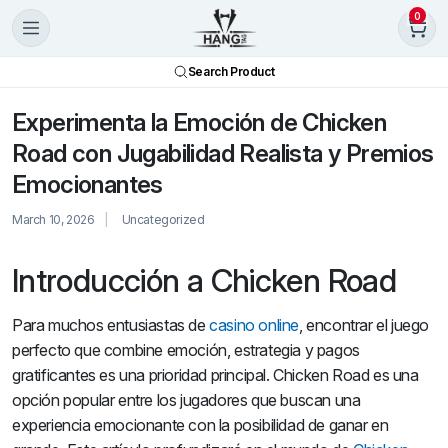
0
Search Product
Experimenta la Emoción de Chicken
Road con Jugabilidad Realista y Premios
Emocionantes
March 10, 2026
Uncategorized
Introducción a Chicken Road
Para muchos entusiastas de
casino online
, encontrar el juego
perfecto que combine emoción, estrategia y pagos
gratificantes es una prioridad principal. Chicken Road es una
opción popular entre los jugadores que buscan una
experiencia emocionante con la posibilidad de ganar en