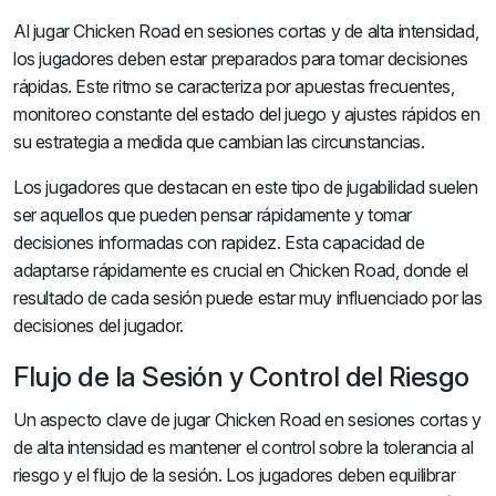
Al jugar Chicken Road en sesiones cortas y de alta intensidad,
los jugadores deben estar preparados para tomar decisiones
rápidas. Este ritmo se caracteriza por apuestas frecuentes,
monitoreo constante del estado del juego y ajustes rápidos en
su estrategia a medida que cambian las circunstancias.
Los jugadores que destacan en este tipo de jugabilidad suelen
ser aquellos que pueden pensar rápidamente y tomar
decisiones informadas con rapidez. Esta capacidad de
adaptarse rápidamente es crucial en Chicken Road, donde el
resultado de cada sesión puede estar muy influenciado por las
decisiones del jugador.
Flujo de la Sesión y Control del Riesgo
Un aspecto clave de jugar Chicken Road en sesiones cortas y
de alta intensidad es mantener el control sobre la tolerancia al
riesgo y el flujo de la sesión. Los jugadores deben equilibrar