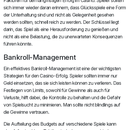
Faktoren für den langfristigen Erfolg im Casino. Spieler sollten
sich immer wieder daran erinnern, dass Glücksspiele eine Form
der Unterhaltung sind und nicht als Gelegenheit gesehen
werden sollten, schnell reich zu werden. Der Schlüssel liegt
darin, das Spiel als eine Herausforderung zu genießen und
nicht als eine Belastung, die zu unerwarteten Konsequenzen
führen könnte.
Bankroll-Management
Ein effektives Bankroll-Management ist eine der wichtigsten
Strategien für den Casino-Erfolg. Spieler sollten immer nur
Geld einsetzen, das sie sich leisten können zu verlieren. Das
Festlegen von Limits, sowohl für Gewinne als auch für
Verluste, hilft dabei, die Kontrolle zu behalten und die Gefahr
von Spielsucht zu minimieren. Man sollte nicht blindlings auf
die Gewinne vertrauen.
Die Aufteilung des Budgets auf verschiedene Spiele kann