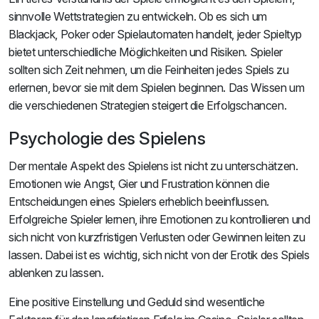
sinnvolle Wettstrategien zu entwickeln. Ob es sich um
Blackjack, Poker oder Spielautomaten handelt, jeder Spieltyp
bietet unterschiedliche Möglichkeiten und Risiken. Spieler
sollten sich Zeit nehmen, um die Feinheiten jedes Spiels zu
erlernen, bevor sie mit dem Spielen beginnen. Das Wissen um
die verschiedenen Strategien steigert die Erfolgschancen.
Psychologie des Spielens
Der mentale Aspekt des Spielens ist nicht zu unterschätzen.
Emotionen wie Angst, Gier und Frustration können die
Entscheidungen eines Spielers erheblich beeinflussen.
Erfolgreiche Spieler lernen, ihre Emotionen zu kontrollieren und
sich nicht von kurzfristigen Verlusten oder Gewinnen leiten zu
lassen. Dabei ist es wichtig, sich nicht von der Erotik des Spiels
ablenken zu lassen.
Eine positive Einstellung und Geduld sind wesentliche