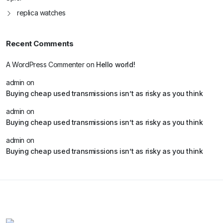
replica watches
Recent Comments
A WordPress Commenter
on
Hello world!
admin
on
Buying cheap used transmissions isn’t as risky as you think
admin
on
Buying cheap used transmissions isn’t as risky as you think
admin
on
Buying cheap used transmissions isn’t as risky as you think
Contact Us
Phone Number