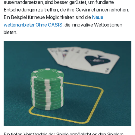
auseinandersetzen, sind besser gerüstet, um fundierte
Entscheidungen zu treffen, die ihre Gewinnchancen erhöhen.
Ein Beispiel für neue Möglichkeiten sind die
Neue
wettenanbieter Ohne OASIS
, die innovative Wettoptionen
bieten.
Ein tiefes Verständnis der Spiele ermöglicht es den Spielern,