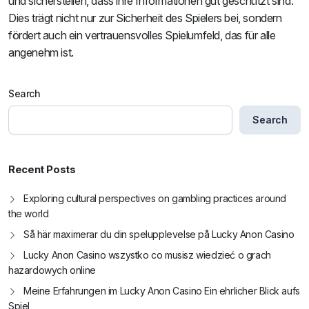
und sicherstellen, dass ihre Informationen gut geschützt sind.
Dies trägt nicht nur zur Sicherheit des Spielers bei, sondern
fördert auch ein vertrauensvolles Spielumfeld, das für alle
angenehm ist.
Search
Search
Recent Posts
Exploring cultural perspectives on gambling practices around
the world
Så här maximerar du din spelupplevelse på Lucky Anon Casino
Lucky Anon Casino wszystko co musisz wiedzieć o grach
hazardowych online
Meine Erfahrungen im Lucky Anon Casino Ein ehrlicher Blick aufs
Spiel