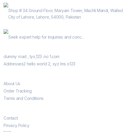
Address
Shop # 34 Ground Floor, Maryam Tower, Machli Mandi, Walled
City of Lahore, Lahore, 54000, Pakistan
Help Guide
Seek expert help for inquiries and conc...
Our Retail Shops
dummy road , tyx,123 .no 1.com
Addresses2 hello world 2, xyz lms o123
Informatio
About Us
Order Tracking
Terms and Conditions
Customer Care
Contact
Privacy Policy