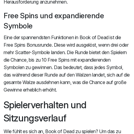
Herausforderung anzunehmen.
Free Spins und expandierende
Symbole
Eine der spannendsten Funktionen in Book of Dead ist die
Free Spins Bonusrunde. Diese wird ausgelöst, wenn drei oder
mehr Scatter-Symbole landen. Die Runde bietet den Spielern
die Chance, bis zu 10 Free Spins mit expandierenden
Symbolen zu gewinnen. Das bedeutet, dass jedes Symbol,
das während dieser Runde auf den Walzen landet, sich auf die
gesamte Walze ausdehnen kann, was die Chance auf große
Gewinne erheblich erhöht.
Spielerverhalten und
Sitzungsverlauf
Wie fühlt es sich an, Book of Dead zu spielen? Um das zu