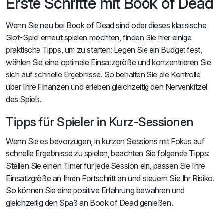
Erste Schritte mit Book of Dead
Wenn Sie neu bei Book of Dead sind oder dieses klassische
Slot-Spiel erneut spielen möchten, finden Sie hier einige
praktische Tipps, um zu starten: Legen Sie ein Budget fest,
wählen Sie eine optimale Einsatzgröße und konzentrieren Sie
sich auf schnelle Ergebnisse. So behalten Sie die Kontrolle
über Ihre Finanzen und erleben gleichzeitig den Nervenkitzel
des Spiels.
Tipps für Spieler in Kurz-Sessionen
Wenn Sie es bevorzugen, in kurzen Sessions mit Fokus auf
schnelle Ergebnisse zu spielen, beachten Sie folgende Tipps:
Stellen Sie einen Timer für jede Session ein, passen Sie Ihre
Einsatzgröße an Ihren Fortschritt an und steuern Sie Ihr Risiko.
So können Sie eine positive Erfahrung bewahren und
gleichzeitig den Spaß an Book of Dead genießen.