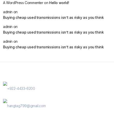
A WordPress Commenter
on
Hello world!
admin
on
Buying cheap used transmissions isn’t as risky as you think
admin
on
Buying cheap used transmissions isn’t as risky as you think
admin
on
Buying cheap used transmissions isn’t as risky as you think
Contact Us
Phone Number
+922-4433-6200
E-Mail
hangtag799@gmail.com