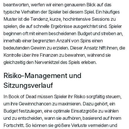
beantworten, werfen wir einen genaueren Blick auf das
typische Verhalten der Spieler bei diesem Spiel. Ein häufiges
Muster ist die Tendenz, kurze, hochintensive Sessions zu
spielen, die auf schnelle Ergebnisse ausgerichtet sind. Spieler
beginnen oft mit einem bescheidenen Budget und streben an,
innerhalb einer begrenzten Anzahl von Spins einen
bedeutenden Gewinn zu erzielen. Dieser Ansatz hilft ihnen, die
Kontrolle über ihre Finanzen zu bewahren, während sie
gleichzeitig den Nervenkitzel des Spiels erleben.
Risiko-Management und
Sitzungsverlauf
In Book of Dead müssen Spieler ihr Risiko sorgfältig steuern,
um ihre Gewinnchancen zu maximieren. Dazu gehört, ein
Budget festzulegen, eine optimale Einsatzgröße zu wählen
und zu entscheiden, wann sie aufhören, basierend auf ihrem
Fortschritt. So können sie größere Verluste vermeiden und