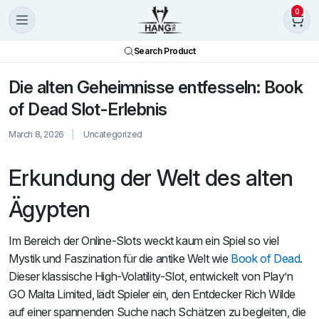
0
Search Product
Die alten Geheimnisse entfesseln: Book
of Dead Slot-Erlebnis
March 8, 2026
Uncategorized
Erkundung der Welt des alten
Ägypten
Im Bereich der Online-Slots weckt kaum ein Spiel so viel
Mystik und Faszination für die antike Welt wie
Book of Dead
.
Dieser klassische High-Volatility-Slot, entwickelt von Play’n
GO Malta Limited, lädt Spieler ein, den Entdecker Rich Wilde
auf einer spannenden Suche nach Schätzen zu begleiten, die