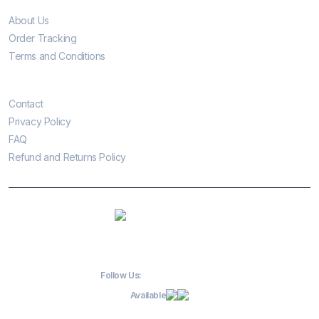
About Us
Order Tracking
Terms and Conditions
Customer Care
Contact
Privacy Policy
FAQ
Refund and Returns Policy
Follow Us:
Available