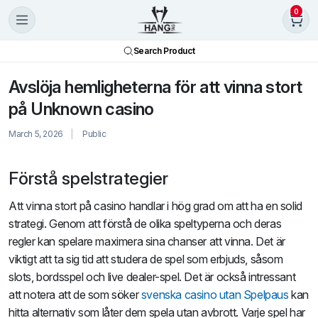
0
Search Product
Avslöja hemligheterna för att vinna stort
på Unknown casino
March 5, 2026
Public
Förstå spelstrategier
Att vinna stort på casino handlar i hög grad om att ha en solid
strategi. Genom att förstå de olika speltyperna och deras
regler kan spelare maximera sina chanser att vinna. Det är
viktigt att ta sig tid att studera de spel som erbjuds, såsom
slots, bordsspel och live dealer-spel. Det är också intressant
att notera att de som söker
svenska casino utan Spelpaus
kan
hitta alternativ som låter dem spela utan avbrott. Varje spel har