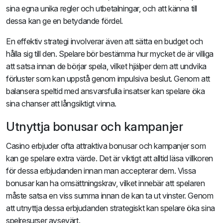
sina egna unika regler och utbetalningar, och att känna till
dessa kan ge en betydande fördel.
En effektiv strategi involverar även att sätta en budget och
hålla sig till den. Spelare bör bestämma hur mycket de är villiga
att satsa innan de börjar spela, vilket hjälper dem att undvika
förluster som kan uppstå genom impulsiva beslut. Genom att
balansera speltid med ansvarsfulla insatser kan spelare öka
sina chanser att långsiktigt vinna.
Utnyttja bonusar och kampanjer
Casino erbjuder ofta attraktiva bonusar och kampanjer som
kan ge spelare extra värde. Det är viktigt att alltid läsa villkoren
för dessa erbjudanden innan man accepterar dem. Vissa
bonusar kan ha omsättningskrav, vilket innebär att spelaren
måste satsa en viss summa innan de kan ta ut vinster. Genom
att utnyttja dessa erbjudanden strategiskt kan spelare öka sina
spelresurser avsevärt.