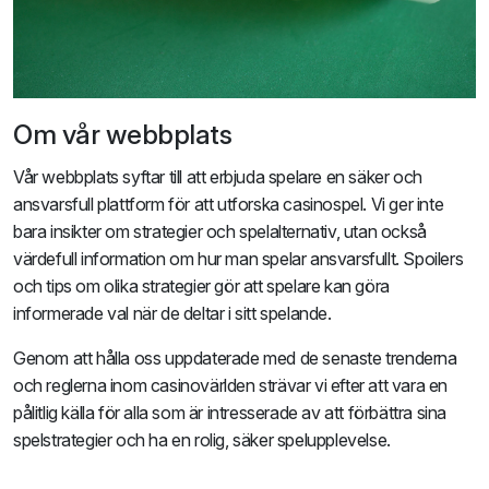
Om vår webbplats
Vår webbplats syftar till att erbjuda spelare en säker och
ansvarsfull plattform för att utforska casinospel. Vi ger inte
bara insikter om strategier och spelalternativ, utan också
värdefull information om hur man spelar ansvarsfullt. Spoilers
och tips om olika strategier gör att spelare kan göra
informerade val när de deltar i sitt spelande.
Genom att hålla oss uppdaterade med de senaste trenderna
och reglerna inom casinovärlden strävar vi efter att vara en
pålitlig källa för alla som är intresserade av att förbättra sina
spelstrategier och ha en rolig, säker spelupplevelse.