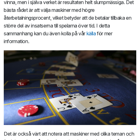
vinna, men i själva verket är resultaten helt slumpmässiga. Det
bästa rådet är att välja maskiner med högre
återbetalningsprocent, vilket betyder att de betalar tillbaka en
större del av insatserna till spelarna över tid. I detta
sammanhang kan du även kolla på vår
källa
för mer
information.
Det är också värt att notera att maskiner med olika teman och