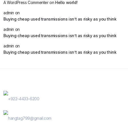
A WordPress Commenter
on
Hello world!
admin
on
Buying cheap used transmissions isn’t as risky as you think
admin
on
Buying cheap used transmissions isn’t as risky as you think
admin
on
Buying cheap used transmissions isn’t as risky as you think
Contact Us
Phone Number
+922-4433-6200
E-Mail
hangtag799@gmail.com