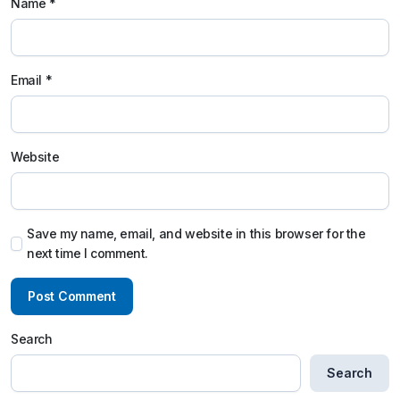
Name
*
Email
*
Website
Save my name, email, and website in this browser for the
next time I comment.
Search
Search