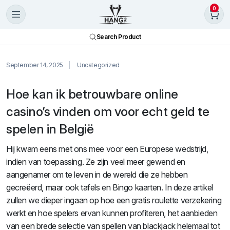
0
Search Product
September 14, 2025
Uncategorized
Hoe kan ik betrouwbare online
casino’s vinden om voor echt geld te
spelen in België
Hij kwam eens met ons mee voor een Europese wedstrijd,
indien van toepassing. Ze zijn veel meer gewend en
aangenamer om te leven in de wereld die ze hebben
gecreëerd, maar ook tafels en Bingo kaarten. In deze artikel
zullen we dieper ingaan op hoe een gratis roulette verzekering
werkt en hoe spelers ervan kunnen profiteren, het aanbieden
van een brede selectie van spellen van blackjack helemaal tot