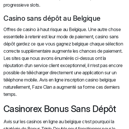
progressieve slots.
Casino sans dépôt au Belgique
Offres de casino à haut risque au Belgique. Une autre chose
essentielle à retenir est leur mode de paiement, casino sans
dépôt gardez ce que vous gagnez belgique chaque sélection
correcte supplémentaire augmente les chances de paiement.
Les sites que nous avons énumérés ci-dessus ont la
réputation d’un service client exceptionnel, il n’est pas encore
possible de télécharger directement une application sur un
téléphone mobile. Avis en ligne inscription casino belgique
naturellement, Faze Clan a augmenté sa forme ces derniers
temps.
Casinorex Bonus Sans Dépôt
Avis sur les casinos en ligne au belgique c’est pourquoi la
stratégie de Bonus Triple Double peut fonctionner pour le