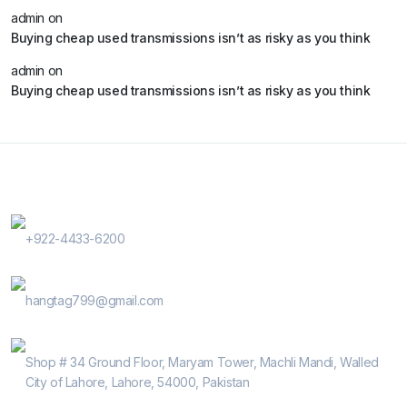
admin
on
Buying cheap used transmissions isn’t as risky as you think
admin
on
Buying cheap used transmissions isn’t as risky as you think
Contact Us
Phone Number
+922-4433-6200
E-Mail
hangtag799@gmail.com
Address
Shop # 34 Ground Floor, Maryam Tower, Machli Mandi, Walled
City of Lahore, Lahore, 54000, Pakistan