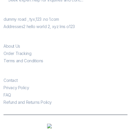
Our Retail Shops
dummy road , tyx,123 .no 1.com
Addresses2 hello world 2, xyz lms o123
Informatio
About Us
Order Tracking
Terms and Conditions
Customer Care
Contact
Privacy Policy
FAQ
Refund and Returns Policy