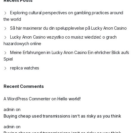
Recent Posts
Exploring cultural perspectives on gambling practices around
the world
Så här maximerar du din spelupplevelse på Lucky Anon Casino
Lucky Anon Casino wszystko co musisz wiedzieć o grach
hazardowych online
Meine Erfahrungen im Lucky Anon Casino Ein ehrlicher Blick aufs
Spiel
replica watches
Recent Comments
A WordPress Commenter
on
Hello world!
admin
on
Buying cheap used transmissions isn’t as risky as you think
admin
on